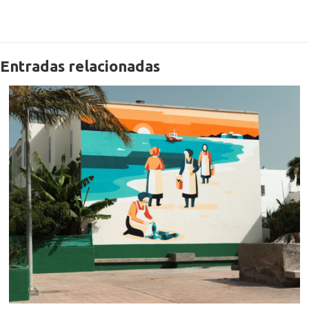
Entradas relacionadas