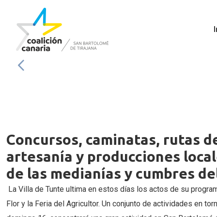
I
Concursos, caminatas, rutas de
artesanía y producciones local
de las medianías y cumbres de
La Villa de Tunte ultima en estos días los actos de su progra
Flor y la Feria del Agricultor. Un conjunto de actividades en t