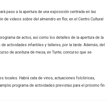
ará paso a la apertura de una exposición centrada en las
n de videos sobre del almendro en flor, en el Centro Cultural
 programa de actos, así como los detalles de la apertura de la
e actividades infantiles y talleres, por la tarde. Además, del
oncurso de aceituna de mesa, en Tunte; concurso que se
s locales. Habrá cata de vinos, actuaciones folclóricas,
amplio programa de actividades previstas para el próximo fin