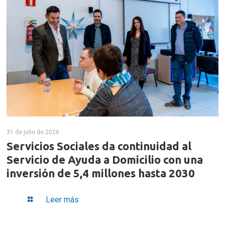
31 de julio de 2026
Servicios Sociales da continuidad al
Servicio de Ayuda a Domicilio con una
inversión de 5,4 millones hasta 2030
Leer más