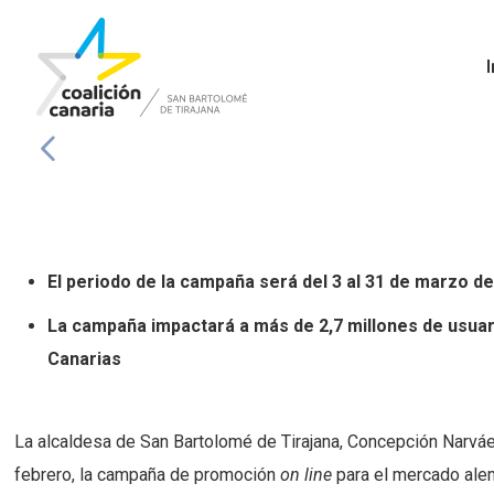
I
El periodo de la campaña será del 3 al 31 de marzo de 
La campaña impactará a más de 2,7 millones de usuar
Canarias
La alcaldesa de San Bartolomé de Tirajana, Concepción Narváez
febrero, la campaña de promoción
on line
para el mercado alemá