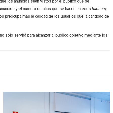
que los anuncios sean vistos por el público que se
 anuncios y el número de clics que se hacen en esos
banners
,
nos preocupa más la calidad de los usuarios que la cantidad de
no sólo servirá para alcanzar al público objetivo mediante los