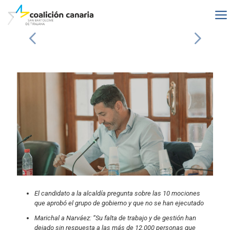
El candidato a la alcaldía pregunta sobre las 10 mociones
que aprobó el grupo de gobierno y que no se han ejecutado
Marichal a Narváez: “Su falta de trabajo y de gestión han
dejado sin respuesta a las más de 12.000 personas que