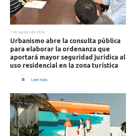
7 de agosto de 2026
Urbanismo abre la consulta pública
para elaborar la ordenanza que
aportará mayor seguridad jurídica al
uso residencial en la zona turística
Leer más