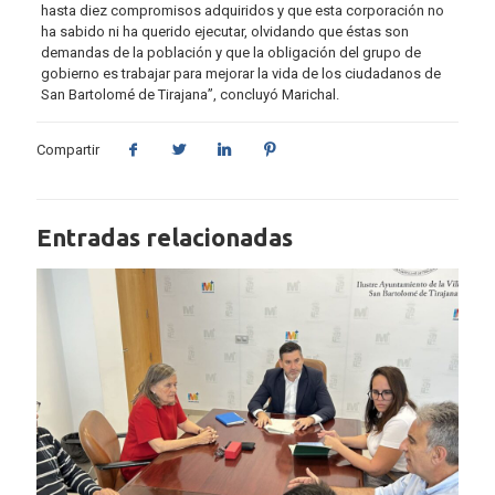
hasta diez compromisos adquiridos y que esta corporación no
ha sabido ni ha querido ejecutar, olvidando que éstas son
demandas de la población y que la obligación del grupo de
gobierno es trabajar para mejorar la vida de los ciudadanos de
San Bartolomé de Tirajana”, concluyó Marichal.
Compartir
Entradas relacionadas