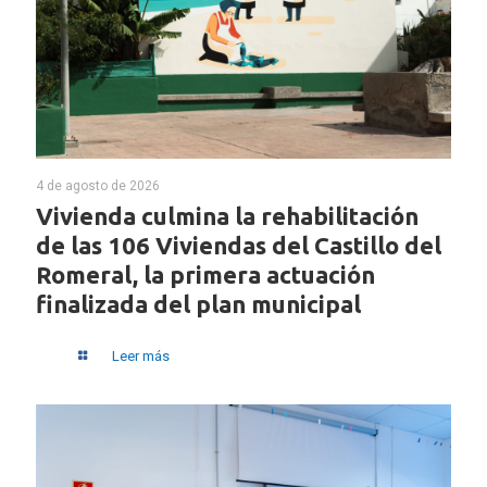
4 de agosto de 2026
Vivienda culmina la rehabilitación
de las 106 Viviendas del Castillo del
Romeral, la primera actuación
finalizada del plan municipal
Leer más