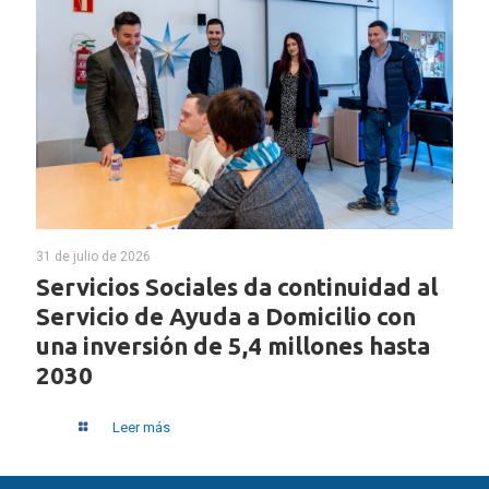
31 de julio de 2026
Servicios Sociales da continuidad al
Servicio de Ayuda a Domicilio con
una inversión de 5,4 millones hasta
2030
Leer más