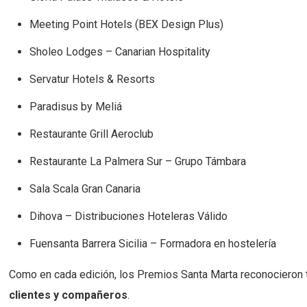
Meeting Point Hotels (BEX Design Plus)
Sholeo Lodges – Canarian Hospitality
Servatur Hotels & Resorts
Paradisus by Meliá
Restaurante Grill Aeroclub
Restaurante La Palmera Sur – Grupo Támbara
Sala Scala Gran Canaria
Dihova – Distribuciones Hoteleras Válido
Fuensanta Barrera Sicilia – Formadora en hostelería
Como en cada edición, los Premios Santa Marta reconocieron t
clientes y compañeros
.