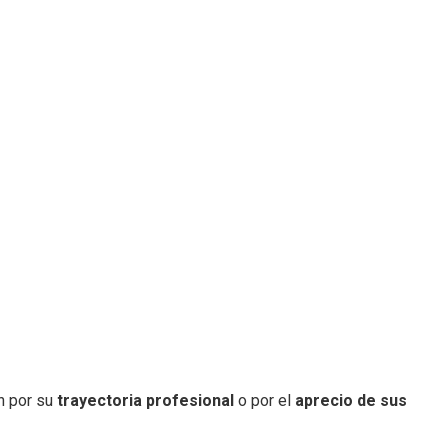
n por su
trayectoria profesional
o por el
aprecio de sus