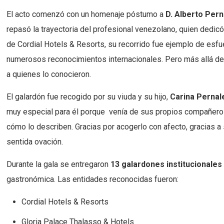
El acto comenzó con un homenaje póstumo a
D. Alberto Pern
repasó la trayectoria del profesional venezolano, quien dedicó
de Cordial Hotels & Resorts, su recorrido fue ejemplo de esfu
numerosos reconocimientos internacionales. Pero más allá de 
a quienes lo conocieron.
El galardón fue recogido por su viuda y su hijo,
Carina Pernal
muy especial para él porque venía de sus propios compañero
cómo lo describen. Gracias por acogerlo con afecto, gracias a
sentida ovación.
Durante la gala se entregaron
13 galardones institucionales
gastronómica. Las entidades reconocidas fueron:
Cordial Hotels & Resorts
Gloria Palace Thalasso & Hotels