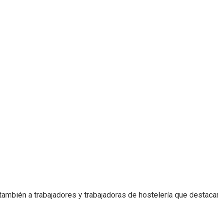
ambién a trabajadores y trabajadoras de hostelería que destaca