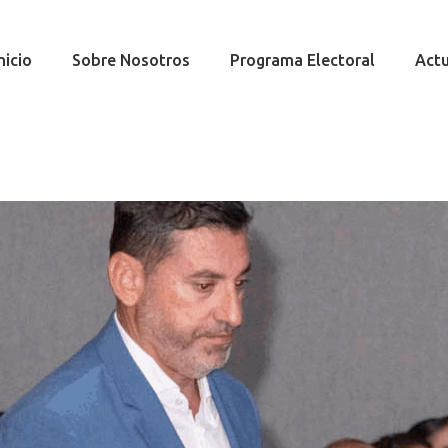
nicio
Sobre Nosotros
Programa Electoral
Actu