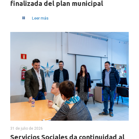
finalizada del plan municipal
Leer más
31 de julio de 2026
Servicios Sociales da continuidad al