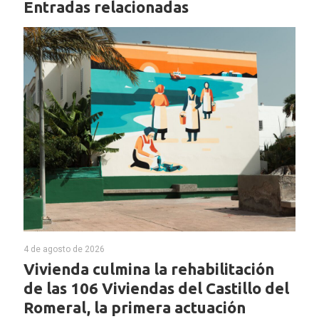
Entradas relacionadas
4 de agosto de 2026
Vivienda culmina la rehabilitación
de las 106 Viviendas del Castillo del
Romeral, la primera actuación