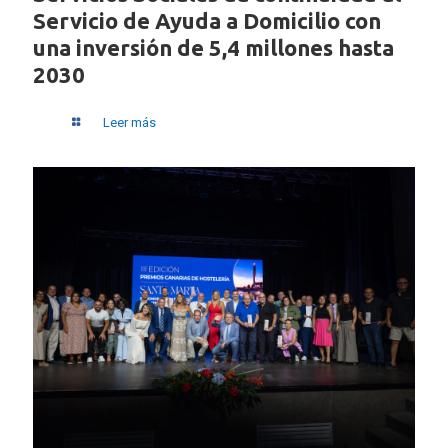
Servicio de Ayuda a Domicilio con
una inversión de 5,4 millones hasta
2030
Leer más