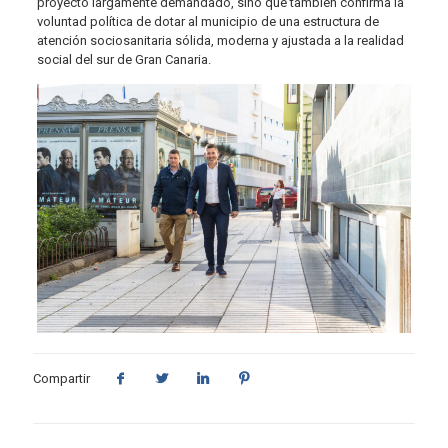
proyecto largamente demandado, sino que también confirma la
voluntad política de dotar al municipio de una estructura de
atención sociosanitaria sólida, moderna y ajustada a la realidad
social del sur de Gran Canaria.
Compartir