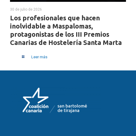
30 de julio de 2026
Los profesionales que hacen
inolvidable a Maspalomas,
protagonistas de los III Premios
Canarias de Hostelería Santa Marta
Leer más