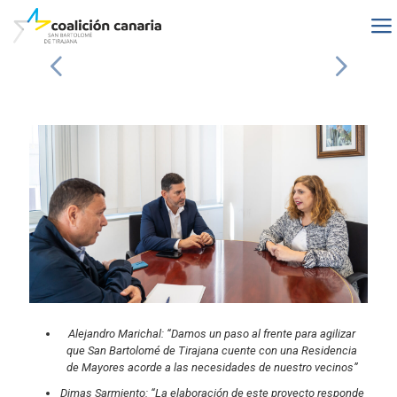
Alejandro Marichal: “Damos un paso al frente para agilizar
que San Bartolomé de Tirajana cuente con una Residencia
de Mayores acorde a las necesidades de nuestro vecinos”
Dimas Sarmiento: “La elaboración de este proyecto responde