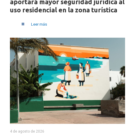
aportará mayor seguridad jurídica al
uso residencial en la zona turística
Leer más
4 de agosto de 2026