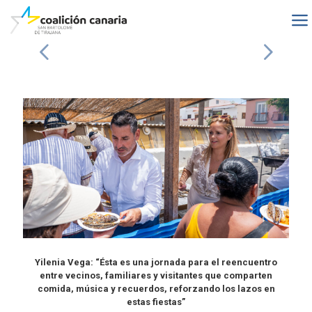
Yilenia Vega: “Ésta es una jornada para el reencuentro
entre vecinos, familiares y visitantes que comparten
comida, música y recuerdos, reforzando los lazos en
estas fiestas”