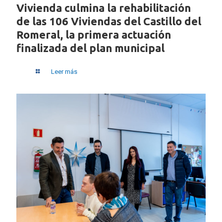
Vivienda culmina la rehabilitación
de las 106 Viviendas del Castillo del
Romeral, la primera actuación
finalizada del plan municipal
Leer más