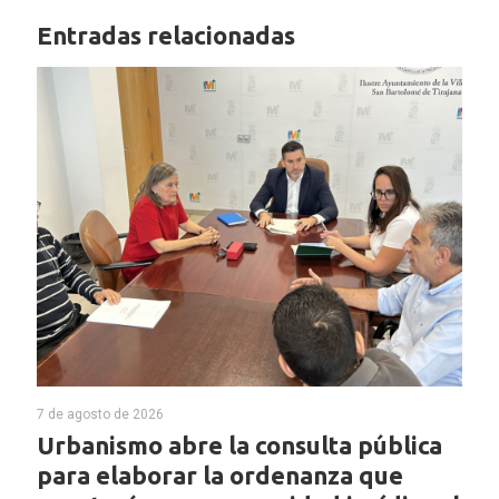
Entradas relacionadas
7 de agosto de 2026
Urbanismo abre la consulta pública
para elaborar la ordenanza que