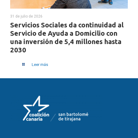
31 de julio de 2026
Servicios Sociales da continuidad al
Servicio de Ayuda a Domicilio con
una inversión de 5,4 millones hasta
2030
Leer más