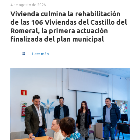
4 de agosto de 2026
Vivienda culmina la rehabilitación
de las 106 Viviendas del Castillo del
Romeral, la primera actuación
finalizada del plan municipal
Leer más