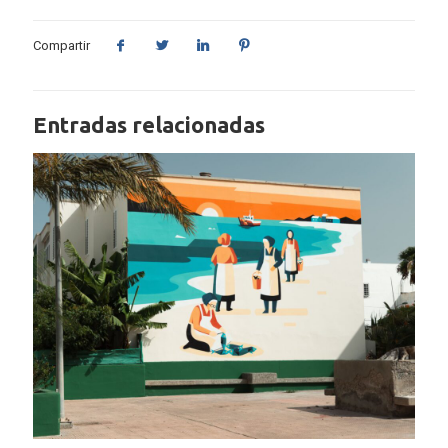
Compartir
Entradas relacionadas