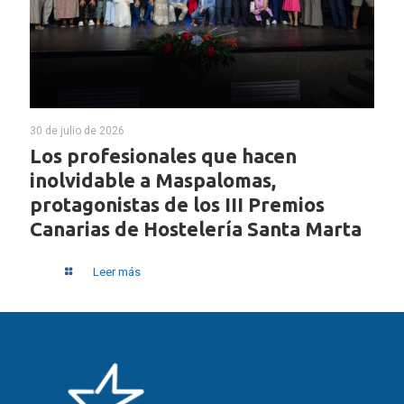
30 de julio de 2026
Los profesionales que hacen
inolvidable a Maspalomas,
protagonistas de los III Premios
Canarias de Hostelería Santa Marta
Leer más