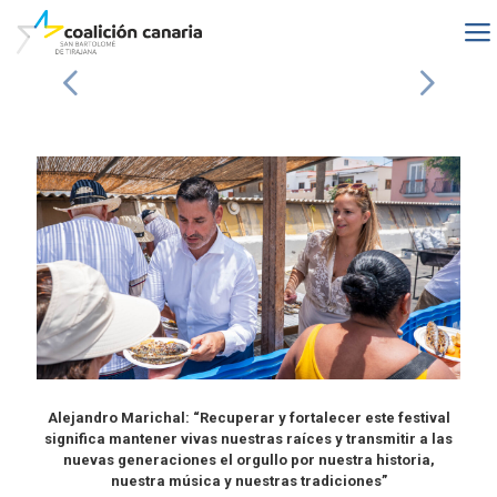
Alejandro Marichal: “Recuperar y fortalecer este festival
significa mantener vivas nuestras raíces y transmitir a las
nuevas generaciones el orgullo por nuestra historia,
nuestra música y nuestras tradiciones”