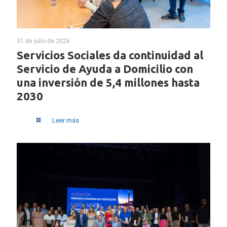
31 de julio de 2026
Servicios Sociales da continuidad al
Servicio de Ayuda a Domicilio con
una inversión de 5,4 millones hasta
2030
Leer más