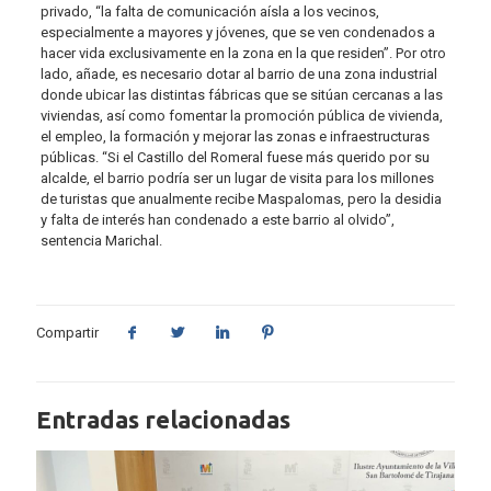
privado, “la falta de comunicación aísla a los vecinos,
especialmente a mayores y jóvenes, que se ven condenados a
hacer vida exclusivamente en la zona en la que residen”. Por otro
lado, añade, es necesario dotar al barrio de una zona industrial
donde ubicar las distintas fábricas que se sitúan cercanas a las
viviendas, así como fomentar la promoción pública de vivienda,
el empleo, la formación y mejorar las zonas e infraestructuras
públicas. “Si el Castillo del Romeral fuese más querido por su
alcalde, el barrio podría ser un lugar de visita para los millones
de turistas que anualmente recibe Maspalomas, pero la desidia
y falta de interés han condenado a este barrio al olvido”,
sentencia Marichal.
Compartir
Entradas relacionadas