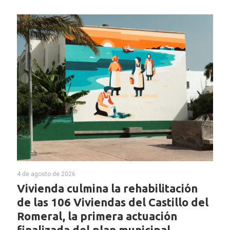
4 de agosto de 2026
Vivienda culmina la rehabilitación
de las 106 Viviendas del Castillo del
Romeral, la primera actuación
finalizada del plan municipal