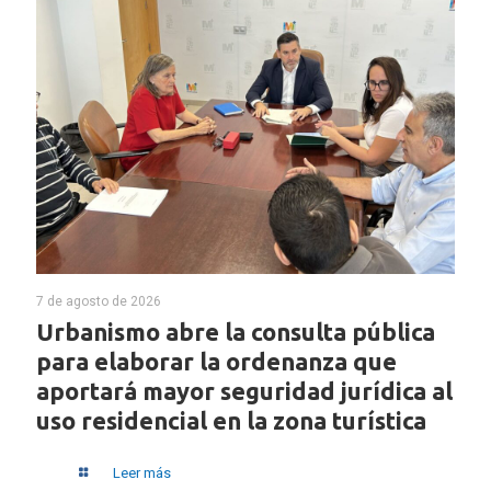
7 de agosto de 2026
Urbanismo abre la consulta pública
para elaborar la ordenanza que
aportará mayor seguridad jurídica al
uso residencial en la zona turística
Leer más