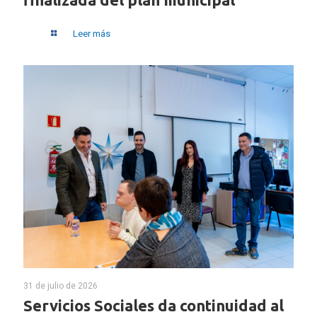
Leer más
31 de julio de 2026
Servicios Sociales da continuidad al