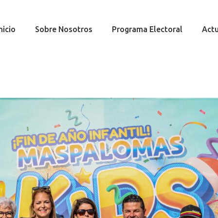
nicio
Sobre Nosotros
Programa Electoral
Actu