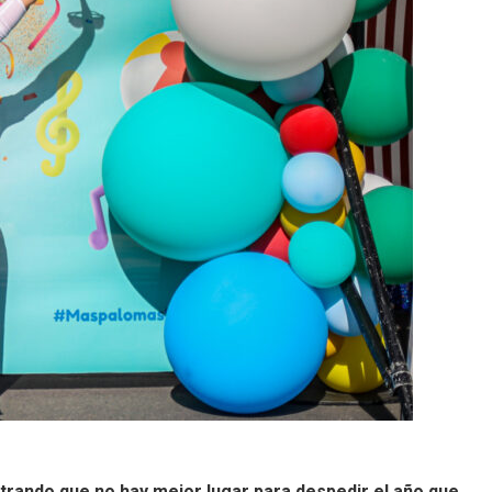
rando que no hay mejor lugar para despedir el año que