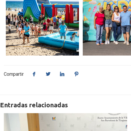
Compartir
Entradas relacionadas