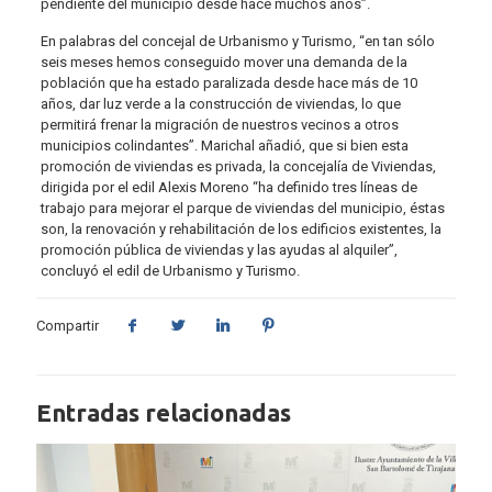
pendiente del municipio desde hace muchos años”.
En palabras del concejal de Urbanismo y Turismo, “en tan sólo
seis meses hemos conseguido mover una demanda de la
población que ha estado paralizada desde hace más de 10
años, dar luz verde a la construcción de viviendas, lo que
permitirá frenar la migración de nuestros vecinos a otros
municipios colindantes”. Marichal añadió, que si bien esta
promoción de viviendas es privada, la concejalía de Viviendas,
dirigida por el edil Alexis Moreno “ha definido tres líneas de
trabajo para mejorar el parque de viviendas del municipio, éstas
son, la renovación y rehabilitación de los edificios existentes, la
promoción pública de viviendas y las ayudas al alquiler”,
concluyó el edil de Urbanismo y Turismo.
Compartir
Entradas relacionadas