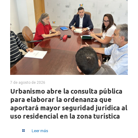
7 de agosto de 2026
Urbanismo abre la consulta pública
para elaborar la ordenanza que
aportará mayor seguridad jurídica al
uso residencial en la zona turística
Leer más