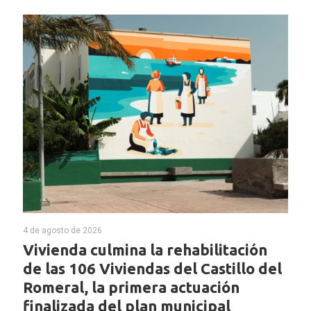
4 de agosto de 2026
Vivienda culmina la rehabilitación
de las 106 Viviendas del Castillo del
Romeral, la primera actuación
finalizada del plan municipal