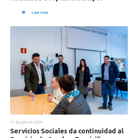
Leer más
31 de julio de 2026
Servicios Sociales da continuidad al