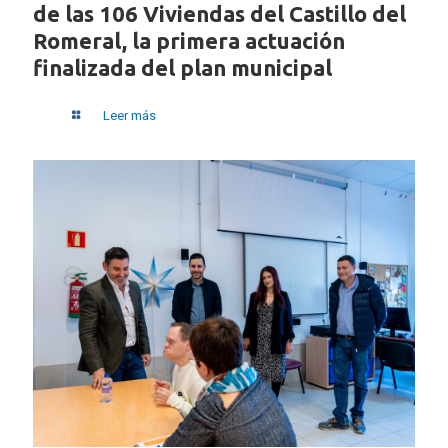
de las 106 Viviendas del Castillo del
Romeral, la primera actuación
finalizada del plan municipal
Leer más