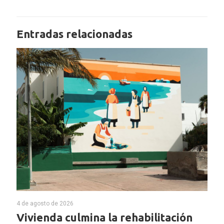
Entradas relacionadas
4 de agosto de 2026
Vivienda culmina la rehabilitación