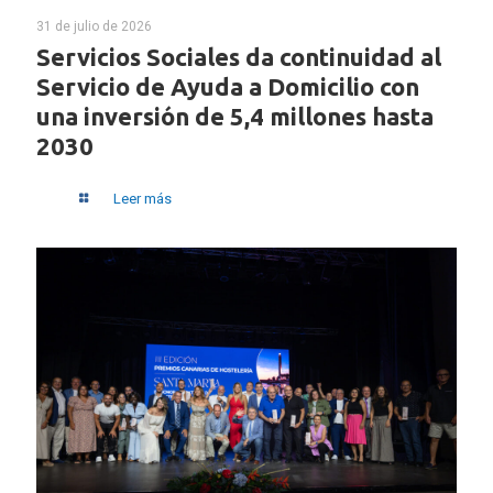
31 de julio de 2026
Servicios Sociales da continuidad al
Servicio de Ayuda a Domicilio con
una inversión de 5,4 millones hasta
2030
Leer más