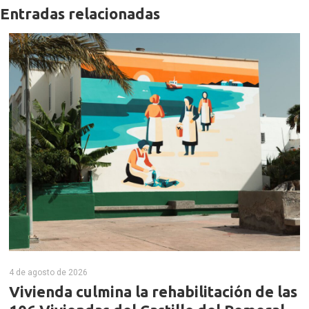
Entradas relacionadas
4 de agosto de 2026
Vivienda culmina la rehabilitación de las