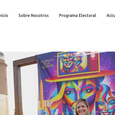
nicio
Sobre Nosotros
Programa Electoral
Actu