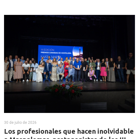
30 de julio de 2026
Los profesionales que hacen inolvidable