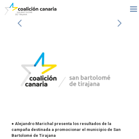
●
Alejandro Marichal presenta los resultados de la
campaña destinada a promocionar el municipio de San
Bartolomé de Tirajana