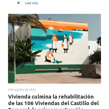
Leer más
4 de agosto de 2026
Vivienda culmina la rehabilitación
de las 106 Viviendas del Castillo del