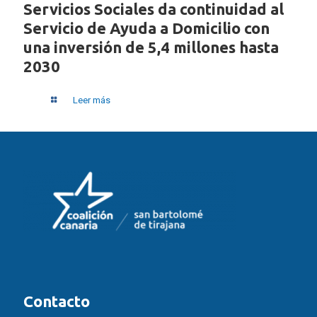
Servicios Sociales da continuidad al
Servicio de Ayuda a Domicilio con
una inversión de 5,4 millones hasta
2030
Leer más
Contacto