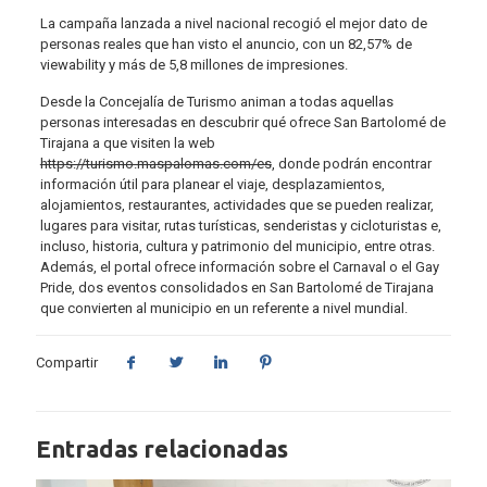
La campaña lanzada a nivel nacional recogió el mejor dato de
personas reales que han visto el anuncio, con un 82,57% de
viewability y más de 5,8 millones de impresiones.
Desde la Concejalía de Turismo animan a todas aquellas
personas interesadas en descubrir qué ofrece San Bartolomé de
Tirajana a que visiten la web
https://turismo.maspalomas.com/es
, donde podrán encontrar
información útil para planear el viaje, desplazamientos,
alojamientos, restaurantes, actividades que se pueden realizar,
lugares para visitar, rutas turísticas, senderistas y cicloturistas e,
incluso, historia, cultura y patrimonio del municipio, entre otras.
Además, el portal ofrece información sobre el Carnaval o el Gay
Pride, dos eventos consolidados en San Bartolomé de Tirajana
que convierten al municipio en un referente a nivel mundial.
Compartir
Entradas relacionadas