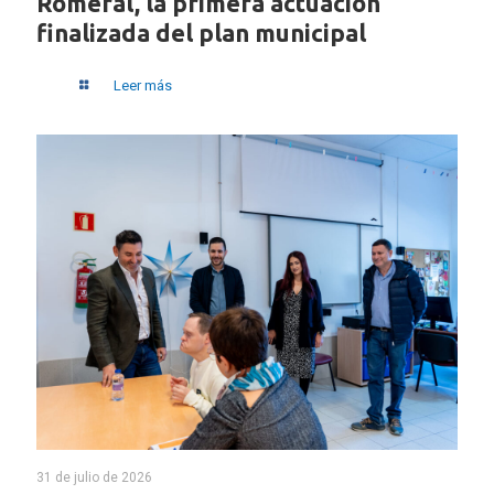
Romeral, la primera actuación
finalizada del plan municipal
Leer más
31 de julio de 2026