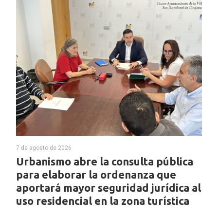
7 de agosto de 2026
Urbanismo abre la consulta pública
para elaborar la ordenanza que
aportará mayor seguridad jurídica al
uso residencial en la zona turística