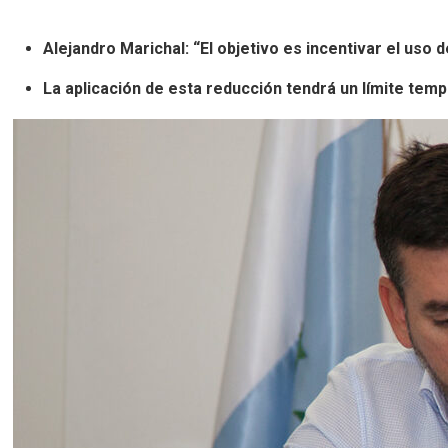
Alejandro Marichal: “El objetivo es incentivar el uso 
La aplicación de esta reducción tendrá un límite temp