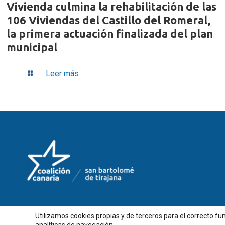
Vivienda culmina la rehabilitación de las
106 Viviendas del Castillo del Romeral,
la primera actuación finalizada del plan
municipal
Leer más
Utilizamos cookies propias y de terceros para el correcto 