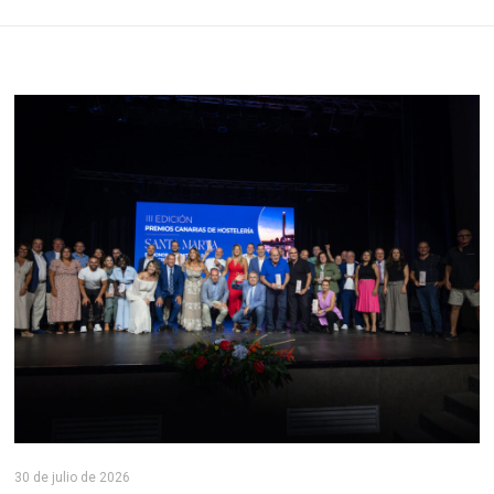
30 de julio de 2026