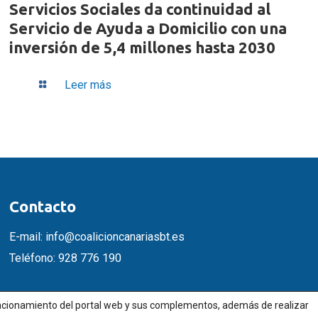
Servicios Sociales da continuidad al
Servicio de Ayuda a Domicilio con una
inversión de 5,4 millones hasta 2030
Leer más
Contacto
E-mail:
info@coalicioncanariasbt.es
Teléfono:
928 776 190
funcionamiento del portal web y sus complementos, además de realizar