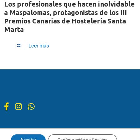
Los profesionales que hacen inolvidable
a Maspalomas, protagonistas de los III
Premios Canarias de Hostelería Santa
Marta
Leer más