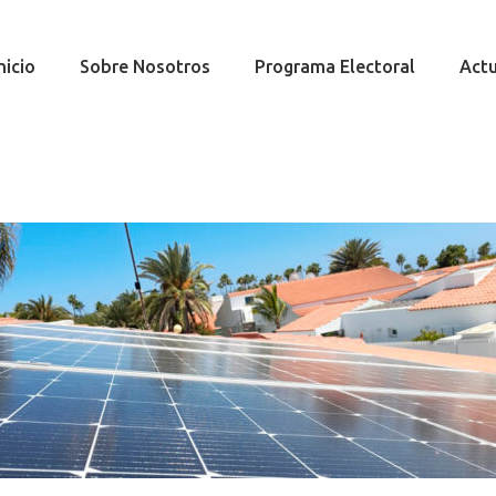
nicio
Sobre Nosotros
Programa Electoral
Actu