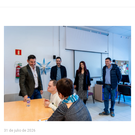
31 de julio de 2026