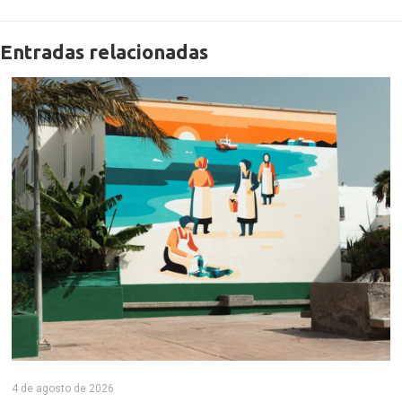
Entradas relacionadas
4 de agosto de 2026