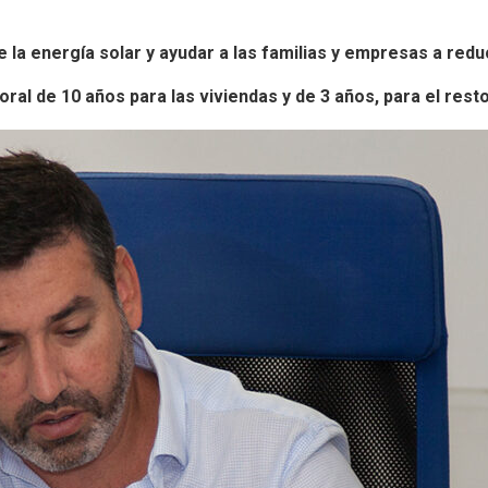
de la energía solar y ayudar a las familias y empresas a redu
oral de 10 años para las viviendas y de 3 años, para el res