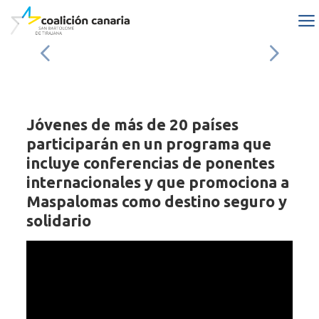
Jóvenes de más de 20 países
participarán en un programa que
incluye conferencias de ponentes
internacionales y que promociona a
Maspalomas como destino seguro y
solidario