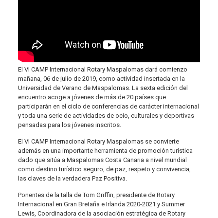
El VI CAMP Internacional Rotary Maspalomas dará comienzo
mañana, 06 de julio de 2019, como actividad insertada en la
Universidad de Verano de Maspalomas. La sexta edición del
encuentro acoge a jóvenes de más de 20 países que
participarán en el ciclo de conferencias de carácter internacional
y toda una serie de actividades de ocio, culturales y deportivas
pensadas para los jóvenes inscritos.
El VI CAMP Internacional Rotary Maspalomas se convierte
además en una importante herramienta de promoción turística
dado que sitúa a Maspalomas Costa Canaria a nivel mundial
como destino turístico seguro, de paz, respeto y convivencia,
las claves de la verdadera Paz Positiva.
Ponentes de la talla de Tom Griffin, presidente de Rotary
Internacional en Gran Bretaña e Irlanda 2020-2021 y Summer
Lewis, Coordinadora de la asociación estratégica de Rotary