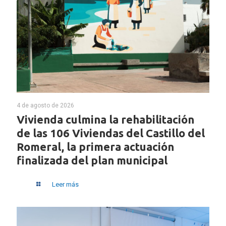
4 de agosto de 2026
Vivienda culmina la rehabilitación
de las 106 Viviendas del Castillo del
Romeral, la primera actuación
finalizada del plan municipal
Leer más