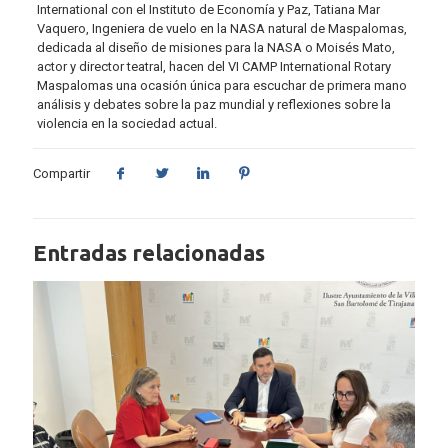
International con el Instituto de Economía y Paz, Tatiana Mar
Vaquero, Ingeniera de vuelo en la NASA natural de Maspalomas,
dedicada al diseño de misiones para la NASA o Moisés Mato,
actor y director teatral, hacen del VI CAMP International Rotary
Maspalomas una ocasión única para escuchar de primera mano
análisis y debates sobre la paz mundial y reflexiones sobre la
violencia en la sociedad actual.
Compartir
Entradas relacionadas