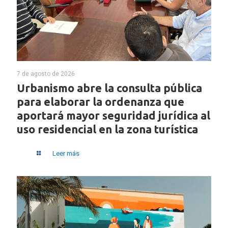
7 de agosto de 2026
Urbanismo abre la consulta pública
para elaborar la ordenanza que
aportará mayor seguridad jurídica al
uso residencial en la zona turística
Leer más