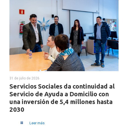
31 de julio de 2026
Servicios Sociales da continuidad al
Servicio de Ayuda a Domicilio con
una inversión de 5,4 millones hasta
2030
Leer más